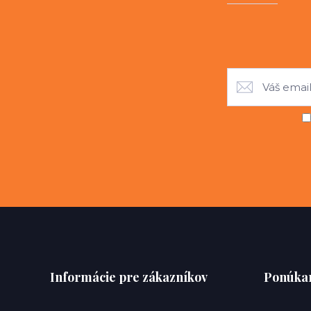
Informácie pre zákazníkov
Ponúkan