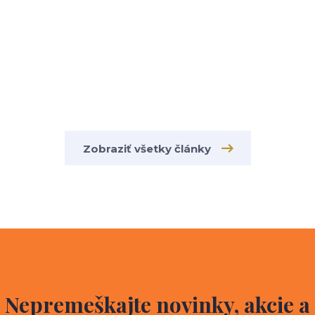
Zobraziť všetky články
Nepremeškajte novinky, akcie a