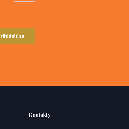
rihlásiť sa
Kontakty