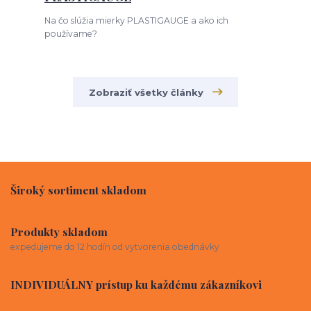
Na čo slúžia mierky PLASTIGAUGE a ako ich
používame?
Zobraziť všetky články
Široký sortiment skladom
Produkty skladom
expedujeme do 12 hodín od vytvorenia obednávky
INDIVIDUÁLNY prístup ku každému zákazníkovi