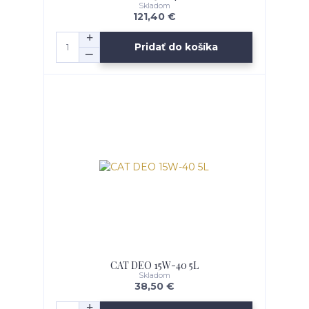
Skladom
121,40 €
Pridať do košíka
CAT DEO 15W-40 5L
Skladom
38,50 €