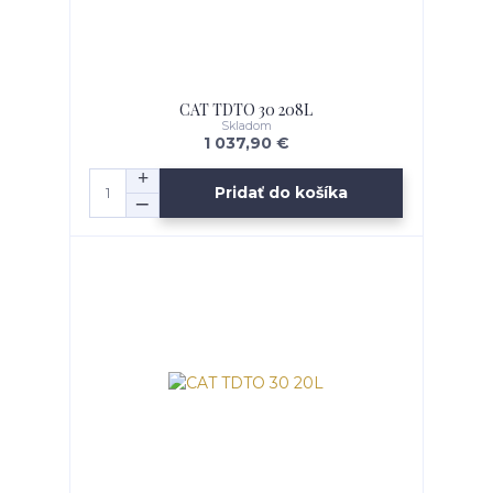
CAT TDTO 30 208L
Skladom
1 037,90 €
Pridať do košíka