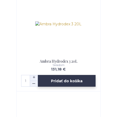
Ambra Hydrodex 3 20L
Skladom
131,18 €
Pridať do košíka