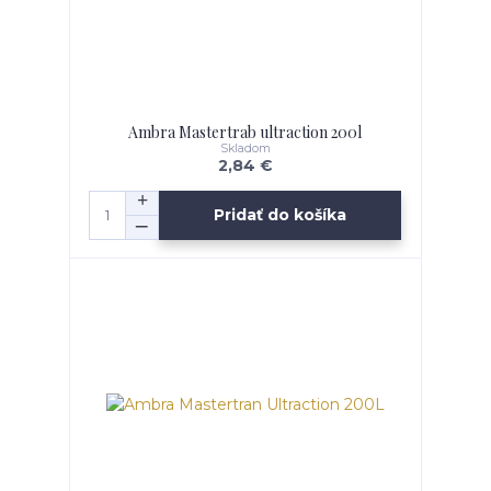
Ambra Mastertrab ultraction 200l
Skladom
2,84 €
Pridať do košíka