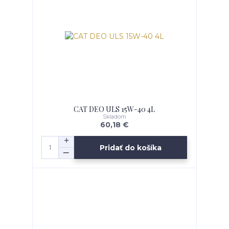
CAT DEO ULS 15W-40 4L
Skladom
60,18 €
Pridať do košíka