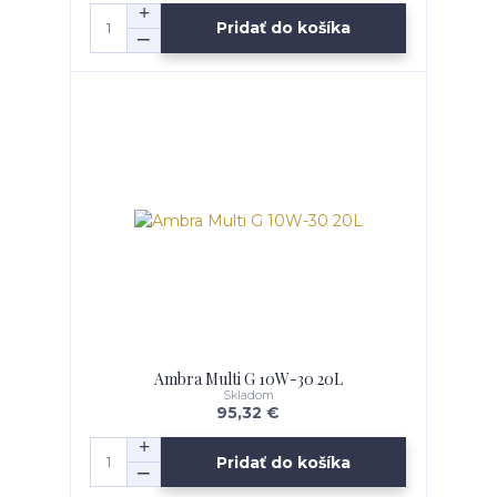
Pridať do košíka
Ambra Multi G 10W-30 20L
Skladom
95,32 €
Pridať do košíka