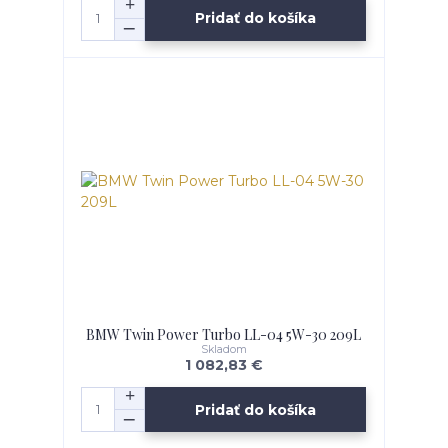
Pridať do košíka
BMW Twin Power Turbo LL-04 5W-30 209L
Skladom
1 082,83 €
Pridať do košíka