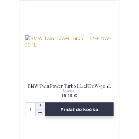
BMW Twin Power Turbo LL12FE 0W-30 1L
Skladom
16,13 €
Pridať do košíka