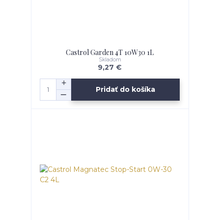
Castrol Garden 4T 10W30 1L
Skladom
9,27 €
Pridať do košíka