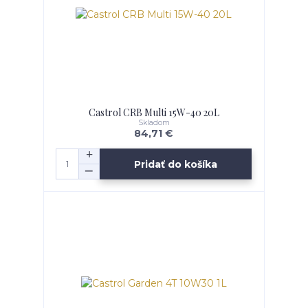
Castrol CRB Multi 15W-40 20L
Skladom
84,71 €
Pridať do košíka