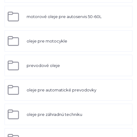
motorové oleje pre autoservis 50-60L
oleje pre motocykle
prevodové oleje
oleje pre automatické prevodovky
oleje pre záhradnú techniku