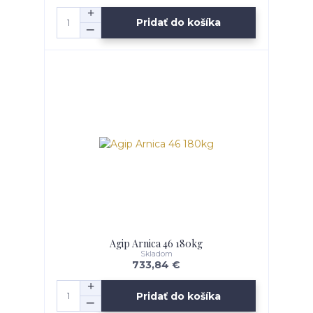
Pridať do košíka
Agip Arnica 46 180kg
Skladom
733,84 €
Pridať do košíka