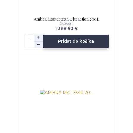
Ambra Mastertran Ultraction 200L
Skladom
1 398,82 €
Pridať do košíka