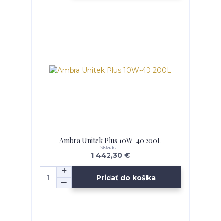
Ambra Unitek Plus 10W-40 200L
Skladom
1 442,30 €
Pridať do košíka