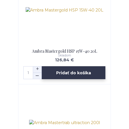
Ambra Mastergold HSP 15W-40 20L
Skladom
126,84 €
Pridať do košíka