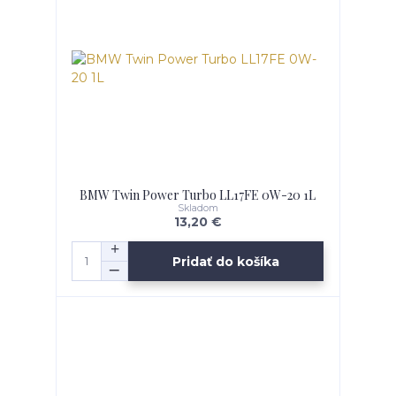
BMW Twin Power Turbo LL17FE 0W-20 1L
Skladom
13,20 €
Pridať do košíka