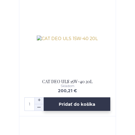
CAT DEO ULS 15W-40 20L
Skladom
200,21 €
Pridať do košíka