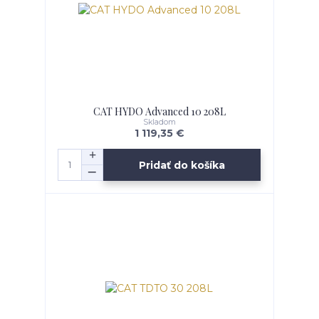
CAT HYDO Advanced 10 208L
Skladom
1 119,35 €
Pridať do košíka