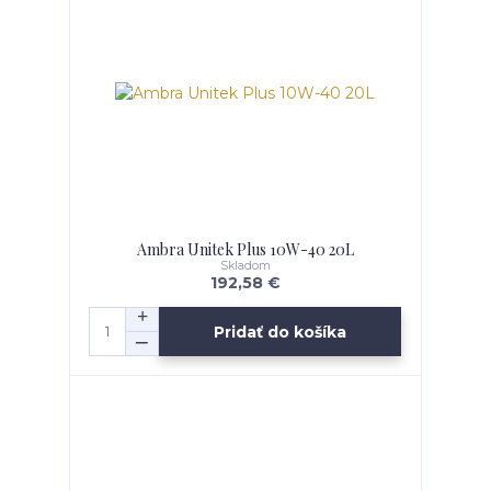
Ambra Unitek Plus 10W-40 20L
Skladom
192,58 €
Pridať do košíka