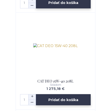
Pridať do košíka
CAT DEO 15W-40 208L
Skladom
1 275,18 €
Pridať do košíka