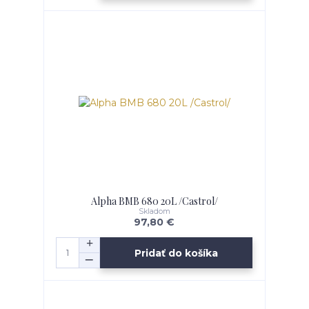
Alpha BMB 680 20L /Castrol/
Skladom
97,80 €
Pridať do košíka