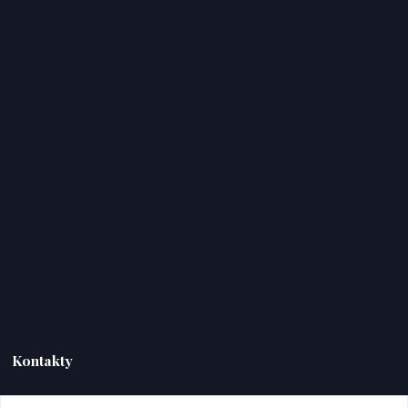
Kontakty