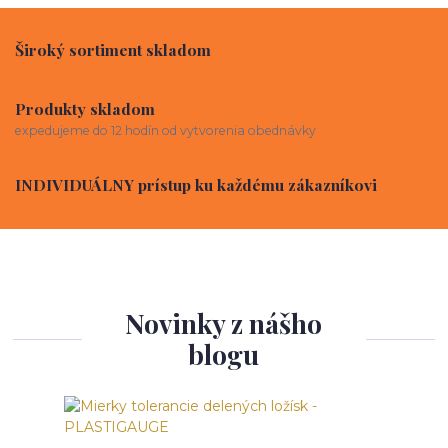
Široký sortiment skladom
Produkty skladom
expedujeme do 12 hodín od vytvorenia obednávky
INDIVIDUÁLNY prístup ku každému zákazníkovi
Novinky z nášho
blogu