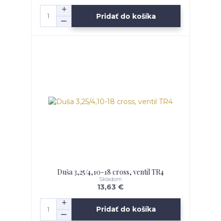
Pridať do košíka
Duša 3,25/4,10-18 cross, ventil TR4
Skladom
13,63 €
Pridať do košíka