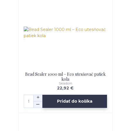
Bead Sealer 1000 ml – Eco utesňovač patiek
kola
Skladom
22,92 €
Pridať do košíka