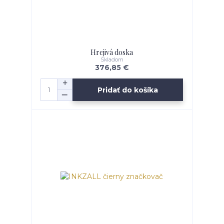
Hrejivá doska
Skladom
376,85 €
Pridať do košíka