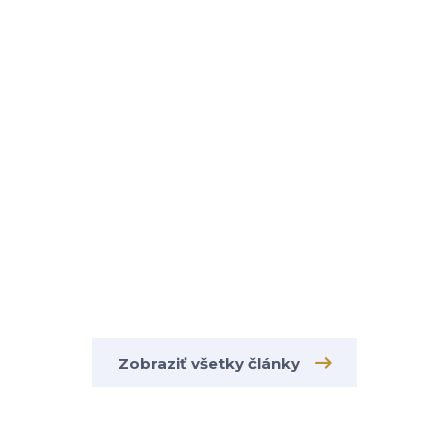
Zobraziť všetky články