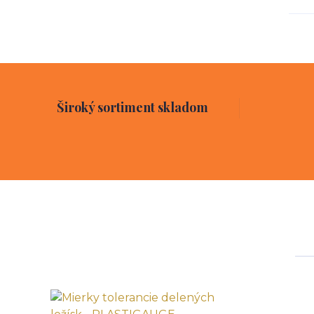
Široký sortiment skladom