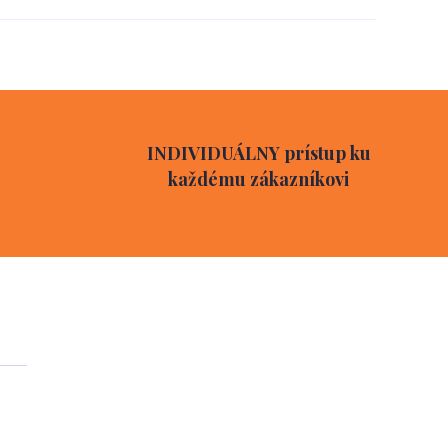
INDIVIDUÁLNY prístup ku
každému zákazníkovi