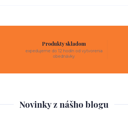
Produkty skladom
expedujeme do 12 hodín od vytvorenia
obednávky
Novinky z nášho blogu