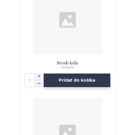
Sroub kola
Skladom
Pridať do košíka