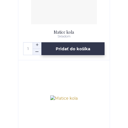
Matice kola
Skladom
Pridať do košíka