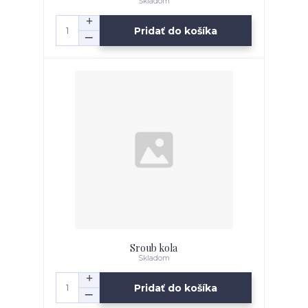
Skladom
Pridať do košíka
Sroub kola
Skladom
Pridať do košíka