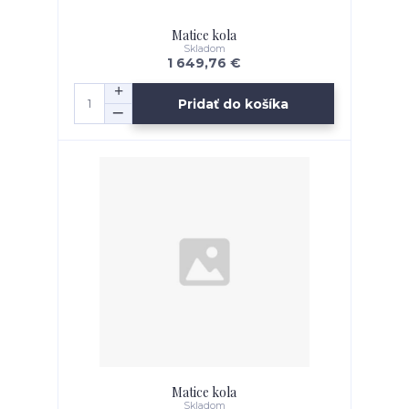
Matice kola
Skladom
1 649,76 €
Pridať do košíka
Matice kola
Skladom