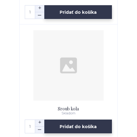
Pridať do košíka
Sroub kola
Skladom
Pridať do košíka