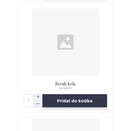
Sroub kola
Skladom
Pridať do košíka