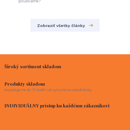
používame?
Zobraziť všetky články
Široký sortiment skladom
Produkty skladom
expedujeme do 12 hodín od vytvorenia obednávky
INDIVIDUÁLNY prístup ku každému zákazníkovi