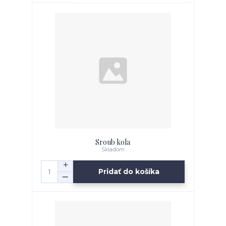
Sroub kola
Skladom
Pridať do košíka