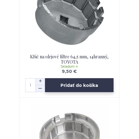
Kľúč na olejové filtre 64,5 mm, 14hranný,
TOYOTA
Skladom 4
9,50 €
Pridať do košíka