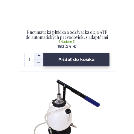
Pneumatická plnička a odsávačka oleja ATF
do automatických prevodoviek, s adaptérmi
Skladom 3
183,54 €
Pridať do košíka