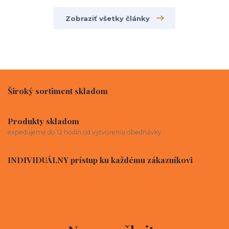
Zobraziť všetky články
Široký sortiment skladom
Produkty skladom
expedujeme do 12 hodín od vytvorenia obednávky
INDIVIDUÁLNY prístup ku každému zákazníkovi