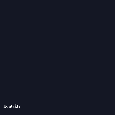
Kontakty