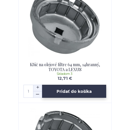
Kľúč na olejové filtre 64 mm, 14hranný,
TOYOTA a LEXUS
Skladom 3
12,71 €
Pridať do košíka