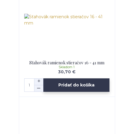
Sťahovák ramienok stieračov 16 - 41 mm
Skladom 1
30,70 €
Pridať do košíka