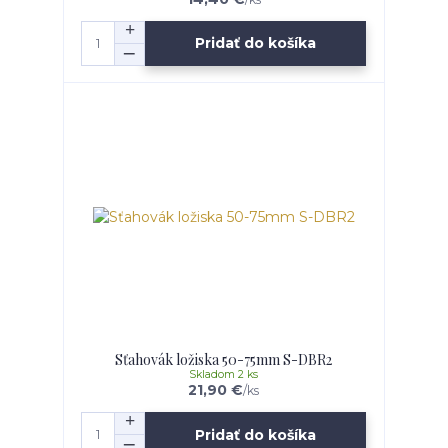
Pridať do košíka
Sťahovák ložiska 50-75mm S-DBR2
Skladom 2 ks
21,90 €
/
ks
Pridať do košíka