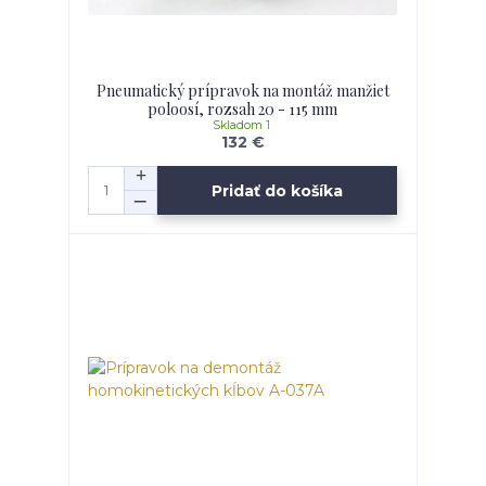
Pneumatický prípravok na montáž manžiet
poloosí, rozsah 20 - 115 mm
Skladom 1
132 €
Pridať do košíka