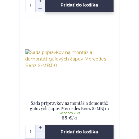
Pridať do košíka
Sada prípravkov na montáž a demontáž
guľových čapov Mercedes Benz S-MBJ10
Skladom 2 ks
85 €
/
ks
Pridať do košíka