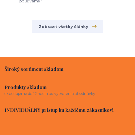
používame?
Zobraziť všetky články
Široký sortiment skladom
Produkty skladom
expedujeme do 12 hodín od vytvorenia obednávky
INDIVIDUÁLNY prístup ku každému zákazníkovi