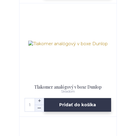
Tlakomer analógový v boxe Dunlop
Skladom
Pridať do košíka