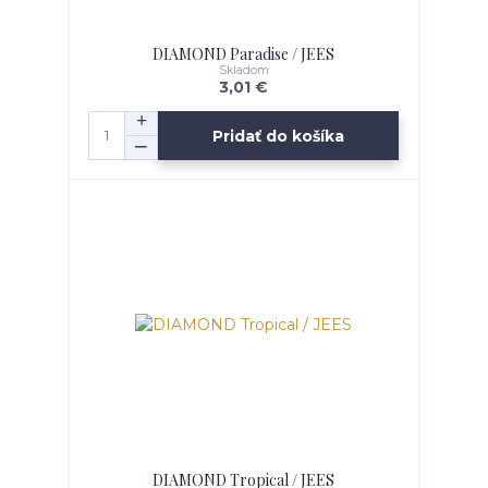
DIAMOND Paradise / JEES
Skladom
3,01 €
Pridať do košíka
DIAMOND Tropical / JEES