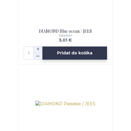
DIAMOND Blue ocean / JEES
Skladom
3,01 €
Pridať do košíka