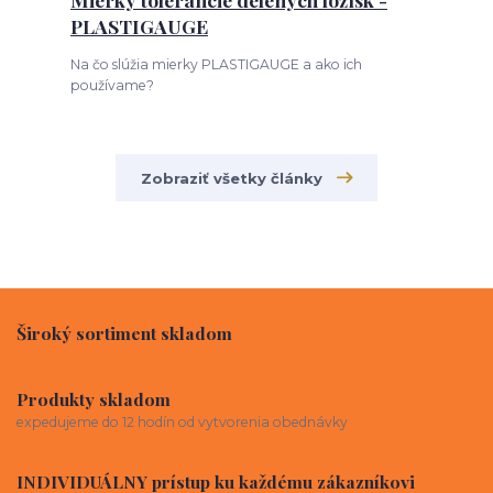
PLASTIGAUGE
Na čo slúžia mierky PLASTIGAUGE a ako ich
používame?
Zobraziť všetky články
Široký sortiment skladom
Produkty skladom
expedujeme do 12 hodín od vytvorenia obednávky
INDIVIDUÁLNY prístup ku každému zákazníkovi