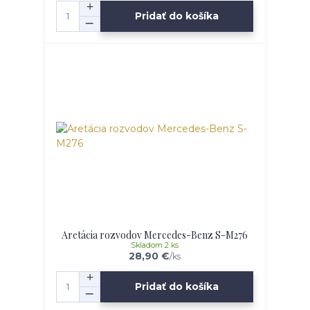
Pridať do košíka
Aretácia rozvodov Mercedes-Benz S-M276
Skladom 2 ks
28,90 €
/
ks
Pridať do košíka