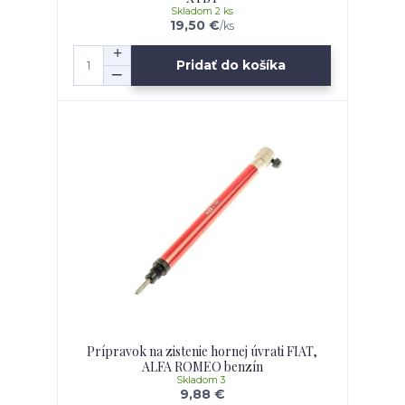
Skladom 2 ks
19,50 €
/
ks
Pridať do košíka
Prípravok na zistenie hornej úvrati FIAT,
ALFA ROMEO benzín
Skladom 3
9,88 €