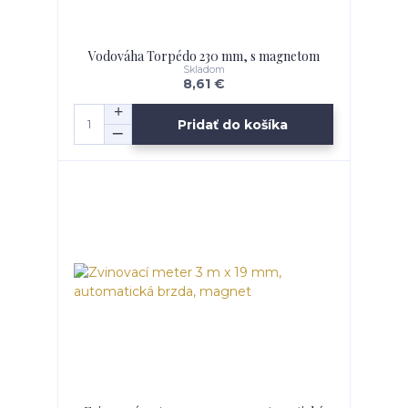
Vodováha Torpédo 230 mm, s magnetom
Skladom
8,61 €
Pridať do košíka