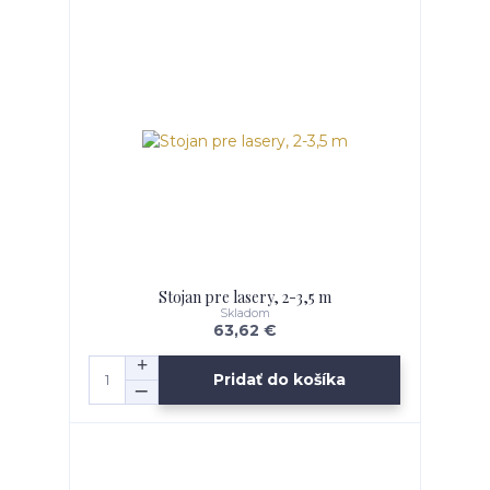
Stojan pre lasery, 2-3,5 m
Skladom
63,62 €
Pridať do košíka