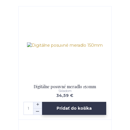
Digitálne posuvné meradlo 150mm
Skladom
34,59 €
Pridať do košíka