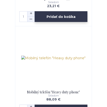
Skladom
23,21 €
Pridať do košíka
Mobilný telefón "Heavy duty phone"
Skladom
88,09 €