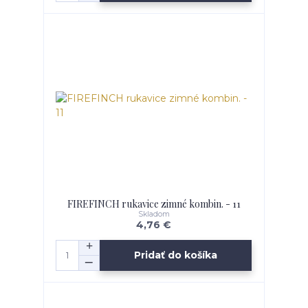
FIREFINCH rukavice zimné kombin. - 11
Skladom
4,76 €
Pridať do košíka