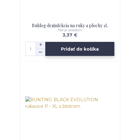
Buldog dezinfekcia na ruky a plochy 1L
Nie je skladom
3,37 €
Pridať do košíka