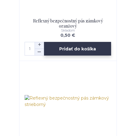
Reflexný bezpečnostný pás zámkový
oranžový
Skladom
0,50 €
Pridať do košíka