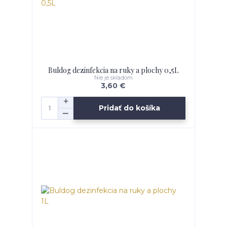
Buldog dezinfekcia na ruky a plochy 0,5L
Nie je skladom
3,60 €
Pridať do košíka