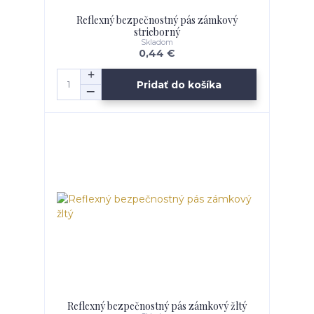
Reflexný bezpečnostný pás zámkový
strieborný
Skladom
0,44 €
Pridať do košíka
Reflexný bezpečnostný pás zámkový žltý