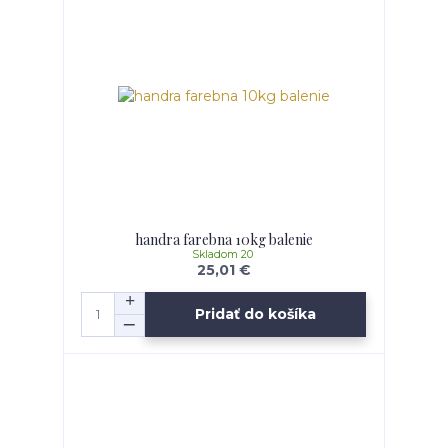
handra farebna 10kg balenie
Skladom 20
25,01 €
Pridať do košíka