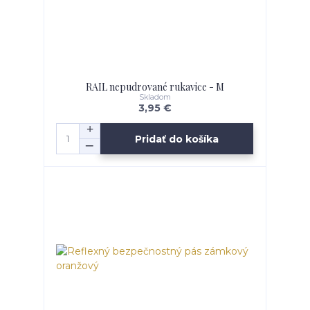
RAIL nepudrované rukavice - M
Skladom
3,95 €
Pridať do košíka