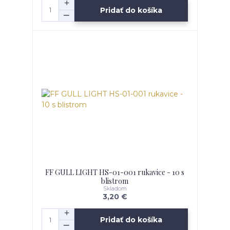
Pridať do košíka
FF GULL LIGHT HS-01-001 rukavice - 10 s
blistrom
Skladom
3,20 €
Pridať do košíka