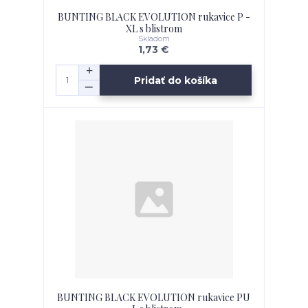
BUNTING BLACK EVOLUTION rukavice P -
XL s blistrom
Skladom
1,73 €
Pridať do košíka
BUNTING BLACK EVOLUTION rukavice PU