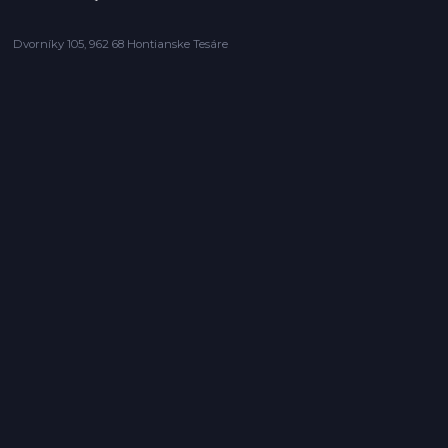
Dvorníky 105, 962 68 Hontianske Tesáre