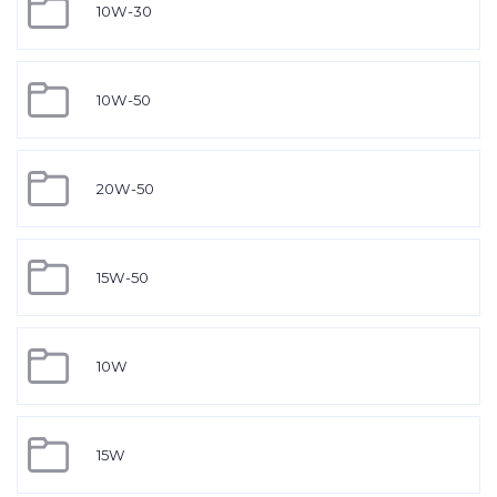
10W-30
10W-50
20W-50
15W-50
10W
15W