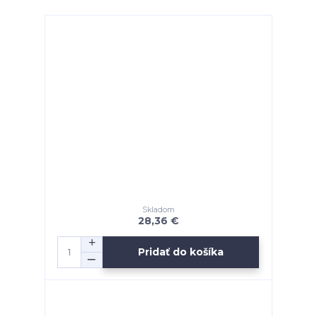
Skladom
28,36 €
Pridať do košíka