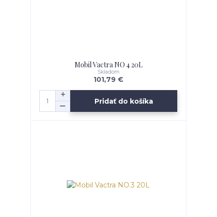
Mobil Vactra NO 4 20L
Skladom
101,79 €
Pridať do košíka