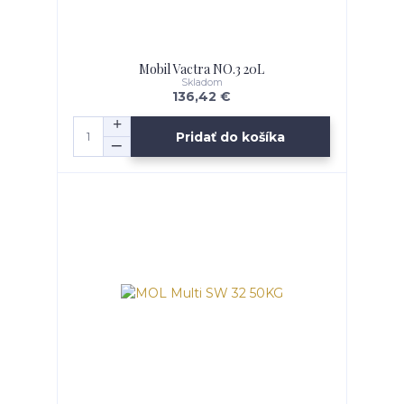
Mobil Vactra NO.3 20L
Skladom
136,42 €
Pridať do košíka