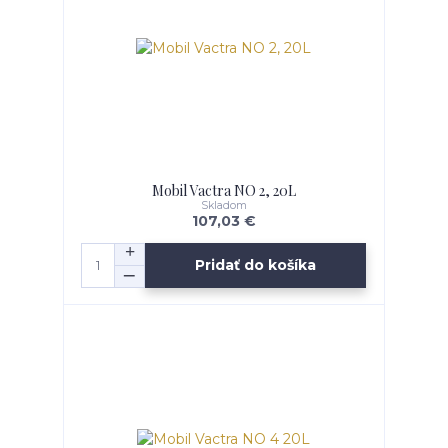
Mobil Vactra NO 2, 20L
Skladom
107,03 €
Pridať do košíka