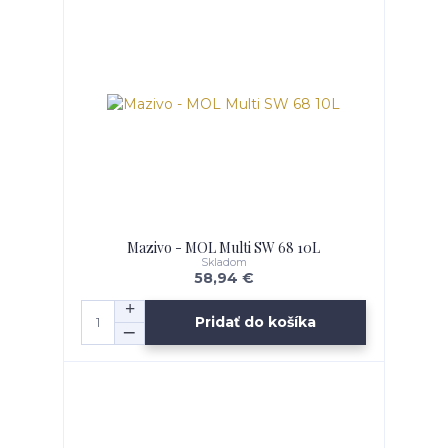
Mazivo - MOL Multi SW 68 10L
Skladom
58,94 €
Pridať do košíka