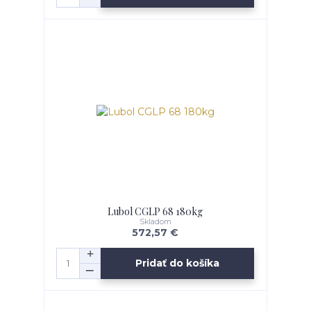
Lubol CGLP 68 180kg
Skladom
572,57 €
Pridať do košíka