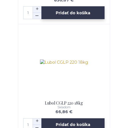
836,67 €
Pridať do košíka
Lubol CGLP 220 18kg
Skladom
66,86 €
Pridať do košíka