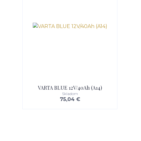
VARTA BLUE 12V/40Ah (A14)
Skladom
75,04 €