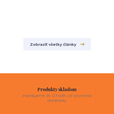
Zobraziť všetky články
Produkty skladom
expedujeme do 12 hodín od vytvorenia
obednávky