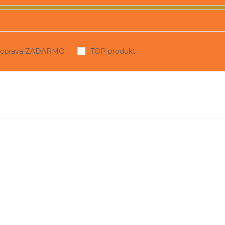
oprava ZADARMO
TOP produkt