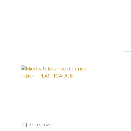
23
02
2023