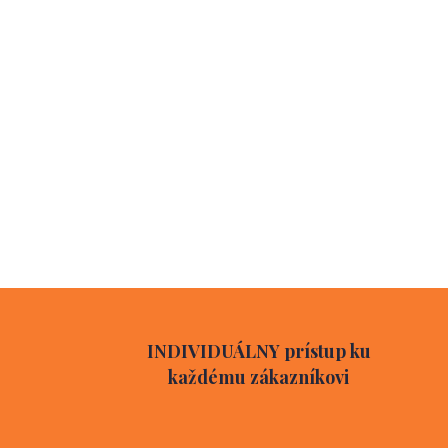
INDIVIDUÁLNY prístup ku
každému zákazníkovi