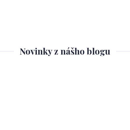
Novinky z nášho blogu