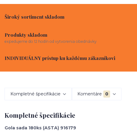
Široký sortiment skladom
Produkty skladom
expedujeme do 12 hodín od vytvorenia obednávky
INDIVIDUÁLNY prístup ku každému zákazníkovi
Kompletné špecifikácie
Komentáre
0
Kompletné špecifikácie
Gola sada 180ks (ASTA) 916179