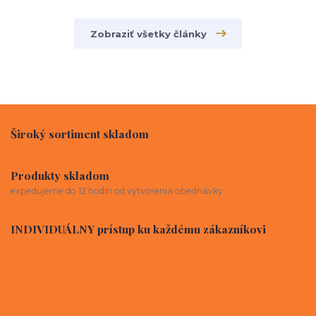
Zobraziť všetky články
Široký sortiment skladom
Produkty skladom
expedujeme do 12 hodín od vytvorenia obednávky
INDIVIDUÁLNY prístup ku každému zákazníkovi