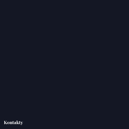
Kontakty