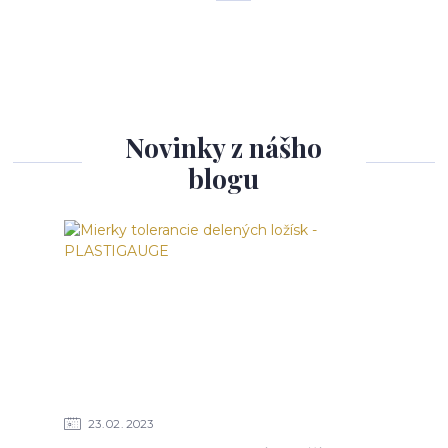
Novinky z nášho
blogu
23
02
2023