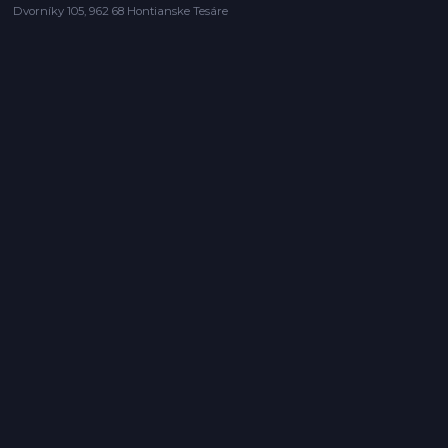
Dvorníky 105, 962 68 Hontianske Tesáre