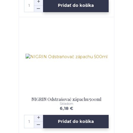
Pridať do košíka
NIGRIN Odstraňovač zápachu 500ml
Skladom
6,18 €
Pridať do košíka