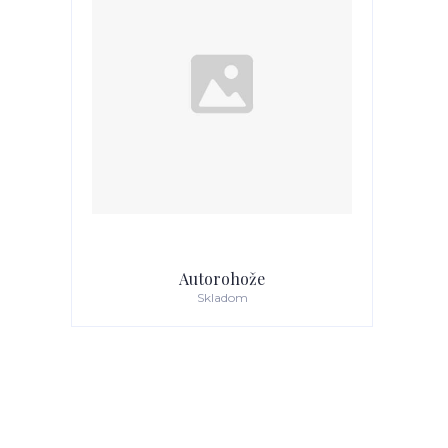
Autorohože
Skladom