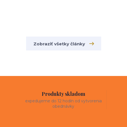
Zobraziť všetky články
Produkty skladom
expedujeme do 12 hodín od vytvorenia
obednávky