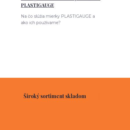
PLASTIGAUGE
Na čo slúžia mierky PLASTIGAUGE a
ako ich používame?
Široký sortiment skladom