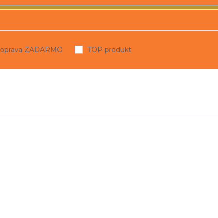
oprava ZADARMO
TOP produkt