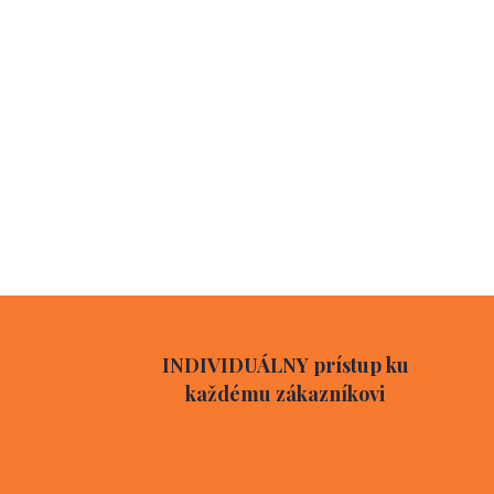
INDIVIDUÁLNY prístup ku
každému zákazníkovi