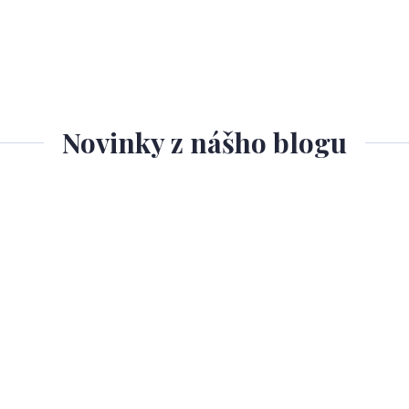
Novinky z nášho blogu