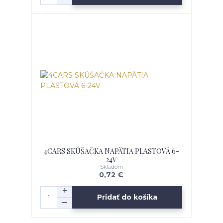
4CARS SKÚŠAČKA NAPÄTIA PLASTOVÁ 6-
24V
Skladom
0,72 €
Pridať do košíka