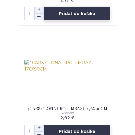
2,17 €
Pridať do košíka
4CARS CLONA PROTI MRAZU 176X90CM
Skladom
2,92 €
Pridať do košíka