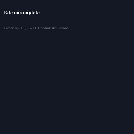
Kde nás nájdete
Dvorníky 105, 962 68 Hontianske Tesáre