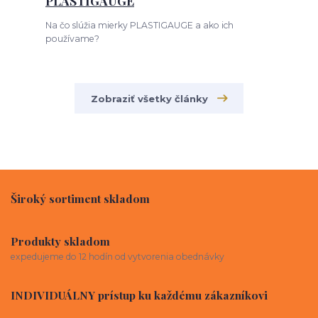
PLASTIGAUGE
Na čo slúžia mierky PLASTIGAUGE a ako ich
používame?
Zobraziť všetky články
Široký sortiment skladom
Produkty skladom
expedujeme do 12 hodín od vytvorenia obednávky
INDIVIDUÁLNY prístup ku každému zákazníkovi