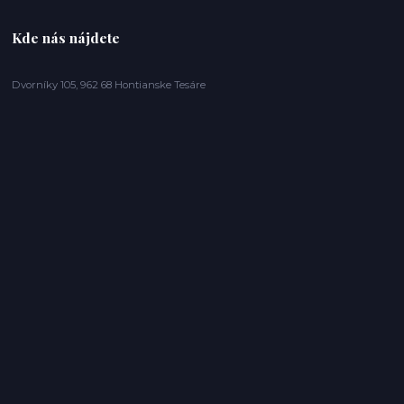
Kde nás nájdete
Dvorníky 105, 962 68 Hontianske Tesáre