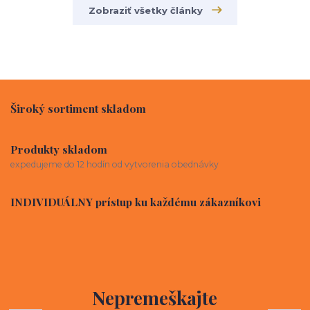
Zobraziť všetky články
Široký sortiment skladom
Produkty skladom
expedujeme do 12 hodín od vytvorenia obednávky
INDIVIDUÁLNY prístup ku každému zákazníkovi
Nepremeškajte