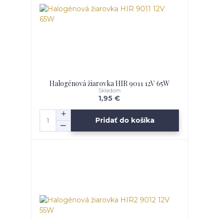
Halogénová žiarovka HIR 9011 12V 65W
Skladom
1,95 €
Pridať do košíka