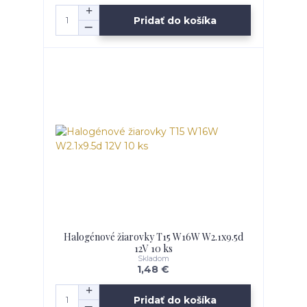
Pridať do košíka
Halogénové žiarovky T15 W16W W2.1x9.5d
12V 10 ks
Skladom
1,48 €
Pridať do košíka