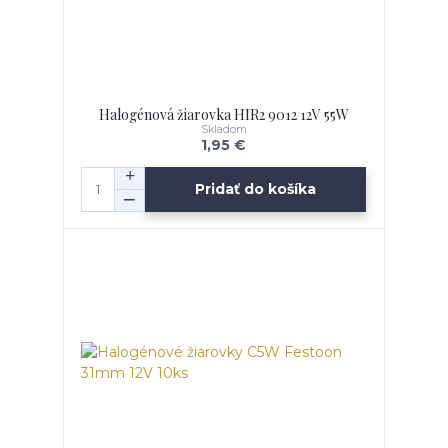
Halogénová žiarovka HIR2 9012 12V 55W
Skladom
1,95 €
Pridať do košíka