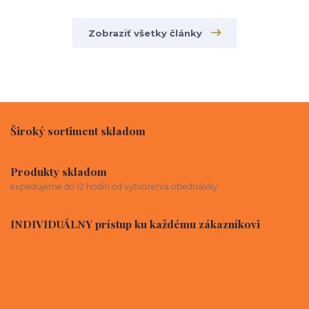
Zobraziť všetky články
Široký sortiment skladom
Produkty skladom
expedujeme do 12 hodín od vytvorenia obednávky
INDIVIDUÁLNY prístup ku každému zákazníkovi