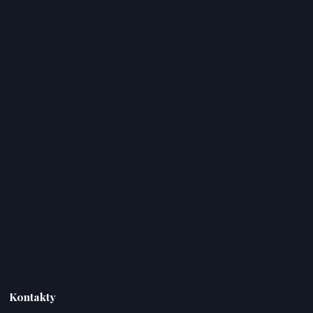
Kontakty