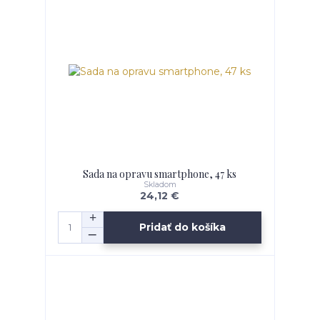
Sada na opravu smartphone, 47 ks
Skladom
24,12 €
Pridať do košíka