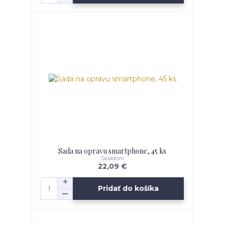
Sada na opravu smartphone, 45 ks
Skladom
22,09 €
Pridať do košíka