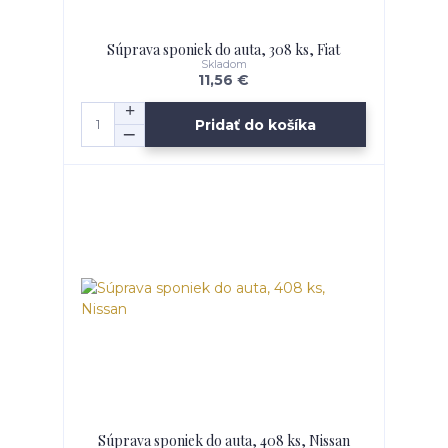
Súprava sponiek do auta, 308 ks, Fiat
Skladom
11,56 €
Pridať do košíka
Súprava sponiek do auta, 408 ks, Nissan