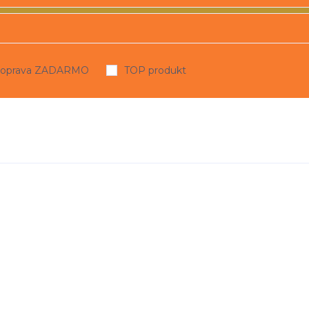
oprava ZADARMO
TOP produkt