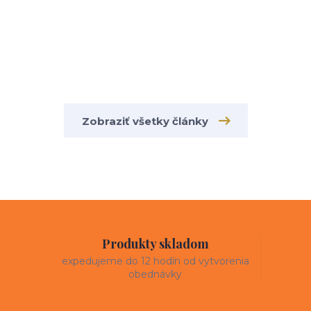
Zobraziť všetky články
Produkty skladom
expedujeme do 12 hodín od vytvorenia
obednávky