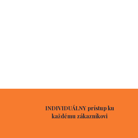
INDIVIDUÁLNY prístup ku
každému zákazníkovi