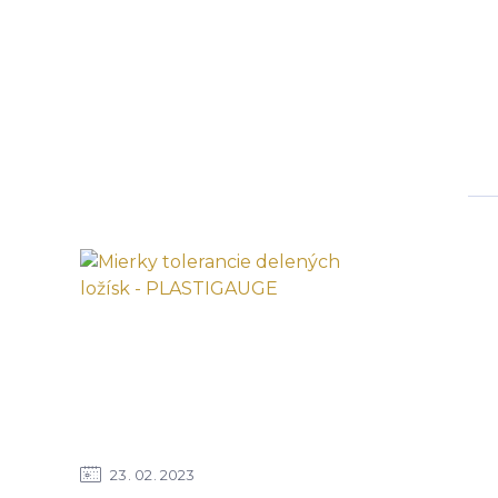
23
02
2023