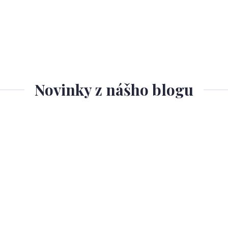
Novinky z nášho blogu