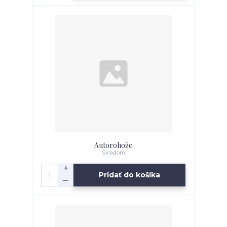
Autorohože
Skladom
Pridať do košíka