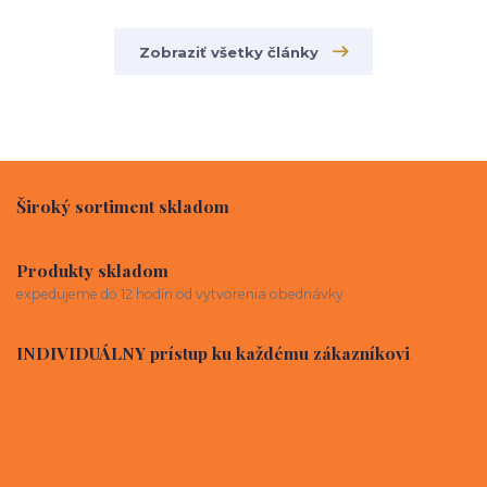
Zobraziť všetky články
Široký sortiment skladom
Produkty skladom
expedujeme do 12 hodín od vytvorenia obednávky
INDIVIDUÁLNY prístup ku každému zákazníkovi