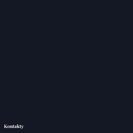
Kontakty