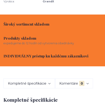
Výrobca:
GrandX
Široký sortiment skladom
Produkty skladom
expedujeme do 12 hodín od vytvorenia obednávky
INDIVIDUÁLNY prístup ku každému zákazníkovi
Kompletné špecifikácie
Komentáre
0
Kompletné špecifikácie