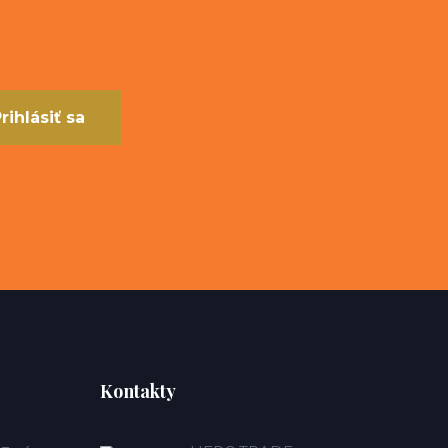
rihlásiť sa
Kontakty