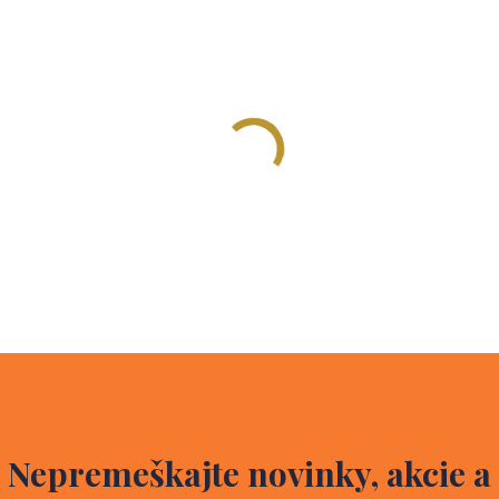
Nepremeškajte novinky, akcie a