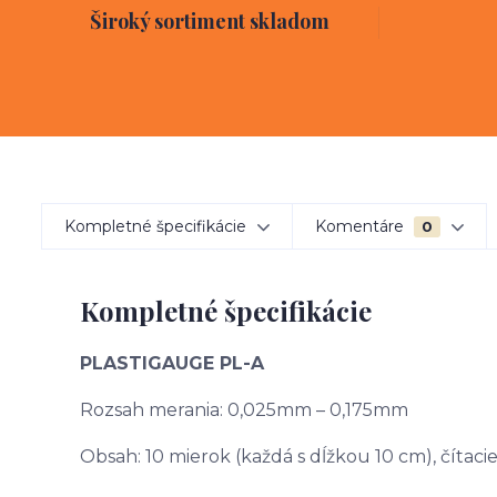
Široký sortiment skladom
Kompletné špecifikácie
Komentáre
0
Kompletné špecifikácie
PLASTIGAUGE PL-A
Rozsah merania: 0,025mm – 0,175mm
Obsah: 10 mierok (každá s dĺžkou 10 cm), čítaci