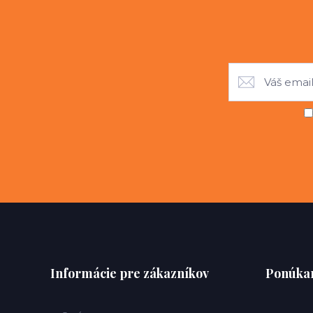
Informácie pre zákazníkov
Ponúkan